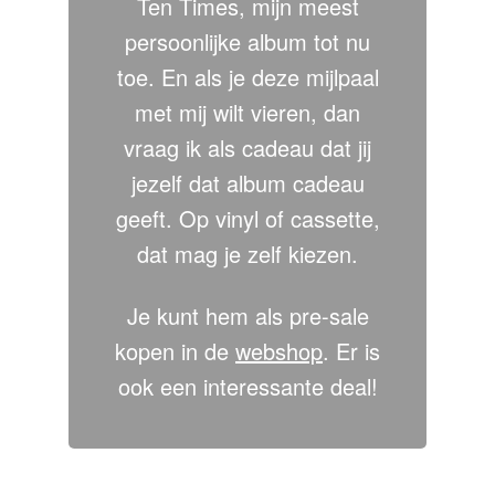
Ten Times, mijn meest
persoonlijke album tot nu
toe. En als je deze mijlpaal
met mij wilt vieren, dan
vraag ik als cadeau dat jij
jezelf dat album cadeau
geeft. Op vinyl of cassette,
dat mag je zelf kiezen.
Je kunt hem als pre-sale
kopen in de
webshop
. Er is
ook een interessante deal!