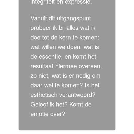
integriteit en expressie.
Vanuit dit uitgangspunt
probeer ik bij alles wat ik
doe tot de kern te komen:
wat willen we doen, wat is
de essentie, en komt het
resultaat hiermee overeen,
zo niet, wat is er nodig om
daar wel te komen? Is het
esthetisch verantwoord?
Geloof ik het? Komt de
emotie over?