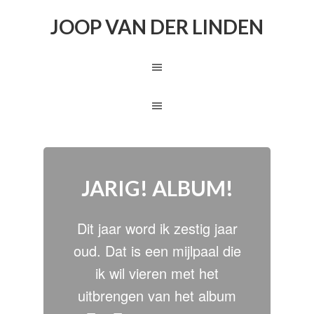
JOOP VAN DER LINDEN
JARIG! ALBUM!
Dit jaar word ik zestig jaar
oud. Dat is een mijlpaal die
ik wil vieren met het
uitbrengen van het album