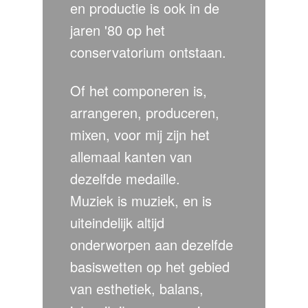
en productie is ook in de
jaren '80 op het
conservatorium ontstaan.
Of het componeren is,
arrangeren, produceren,
mixen, voor mij zijn het
allemaal kanten van
dezelfde medaille.
Muziek is muziek, en is
uiteindelijk altijd
onderworpen aan dezelfde
basiswetten op het gebied
van esthetiek, balans,