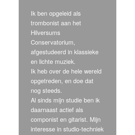
Ik ben opgeleid als
trombonist aan het
Hilversums
Conservatorium,
afgestudeerd in klassieke
en lichte muziek.
Ik heb over de hele wereld
opgetreden, en doe dat
nog steeds.
Al sinds mijn studie ben ik
daarnaast actief als
componist en gitarist. Mijn
interesse in studio-techniek