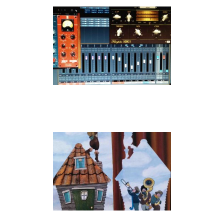
theater/film