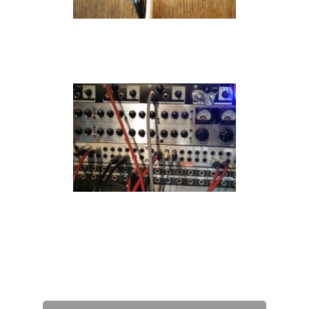
studio